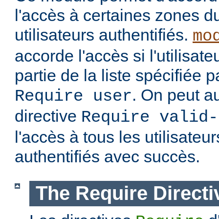
l'accès à certaines zones d
utilisateurs authentifiés.
mo
accorde l'accès si l'utilisateu
partie de la liste spécifiée 
. On peut au
Require user
directive
Require valid-
l'accès à tous les utilisateur
authentifiés avec succès.
The Require Directi