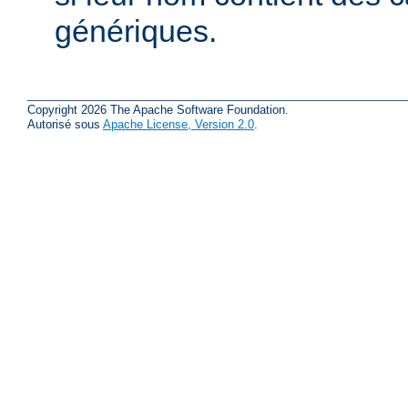
génériques.
Copyright 2026 The Apache Software Foundation.
Autorisé sous
Apache License, Version 2.0
.