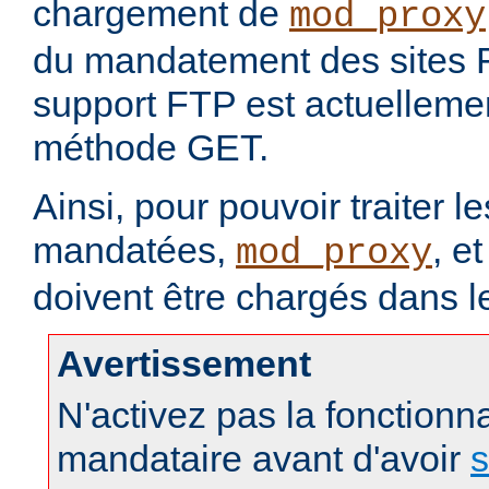
chargement de
mod_proxy
du mandatement des sites 
support FTP est actuellement
méthode GET.
Ainsi, pour pouvoir traiter 
mandatées,
, e
mod_proxy
doivent être chargés dans l
Avertissement
N'activez pas la fonctionna
mandataire avant d'avoir
s