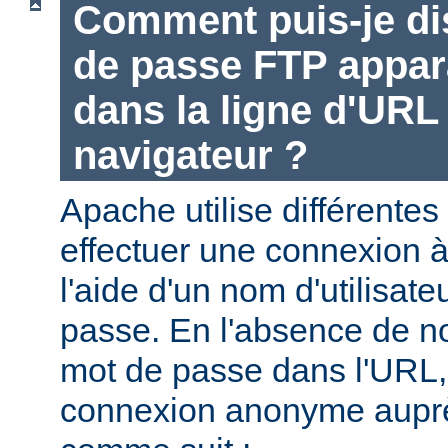
Comment puis-je di
de passe FTP appara
dans la ligne d'UR
navigateur ?
Apache utilise différentes
effectuer une connexion 
l'aide d'un nom d'utilisate
passe. En l'absence de no
mot de passe dans l'URL,
connexion anonyme aupr