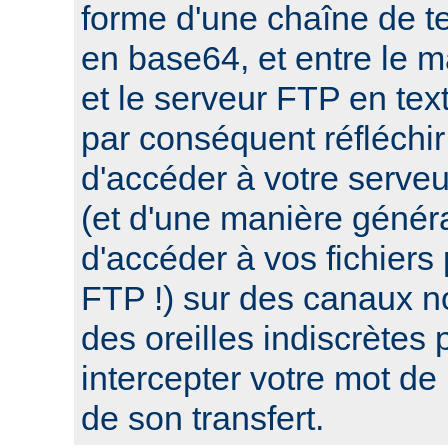
forme d'une chaîne de te
en base64, et entre le 
et le serveur FTP en tex
par conséquent réfléchir
d'accéder à votre serve
(et d'une manière génér
d'accéder à vos fichiers
FTP !) sur des canaux n
des oreilles indiscrètes 
intercepter votre mot de
de son transfert.