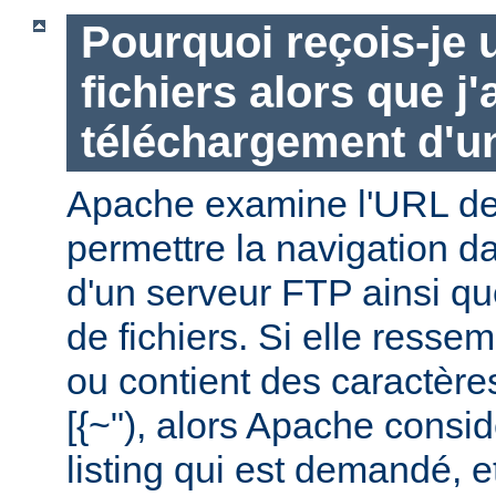
Pourquoi reçois-je u
fichiers alors que j
téléchargement d'un
Apache examine l'URL de 
permettre la navigation da
d'un serveur FTP ainsi q
de fichiers. Si elle ressem
ou contient des caractère
[{~"), alors Apache consid
listing qui est demandé, e