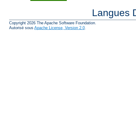
Langues D
Copyright 2026 The Apache Software Foundation.
Autorisé sous
Apache License, Version 2.0
.