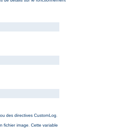
 ou des directives CustomLog.
 fichier image. Cette variable