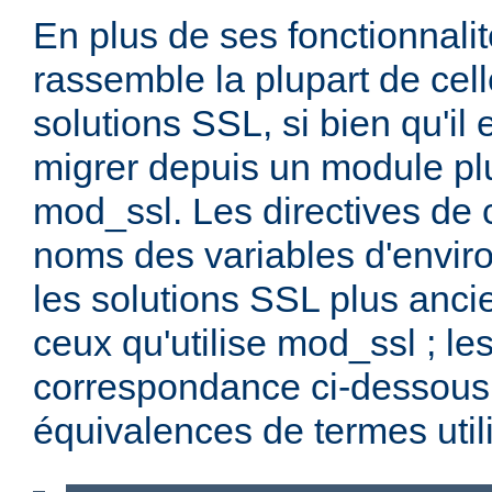
En plus de ses fonctionnali
rassemble la plupart de cel
solutions SSL, si bien qu'il 
migrer depuis un module pl
mod_ssl. Les directives de c
noms des variables d'enviro
les solutions SSL plus anci
ceux qu'utilise mod_ssl ; le
correspondance ci-dessous 
équivalences de termes util