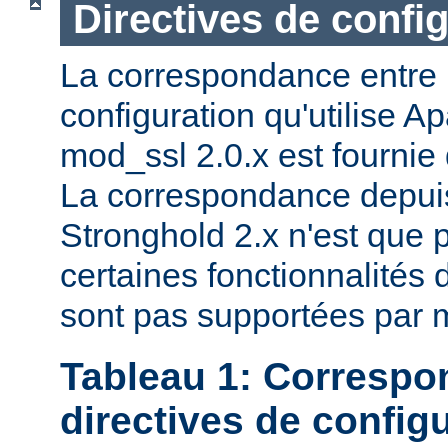
Directives de confi
La correspondance entre l
configuration qu'utilise A
mod_ssl 2.0.x est fournie
La correspondance depuis
Stronghold 2.x n'est que p
certaines fonctionnalités 
sont pas supportées par 
Tableau 1: Correspo
directives de config