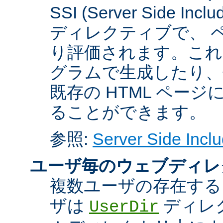
SSI (Server Side 
ディレクティブで、 
り評価されます。これに
グラムで生成したり、
既存の HTML ペー
ることができます。
参照:
Server Side Inclu
ユーザ毎のウェブディレ
複数ユーザの存在する
ザは
ディレ
UserDir