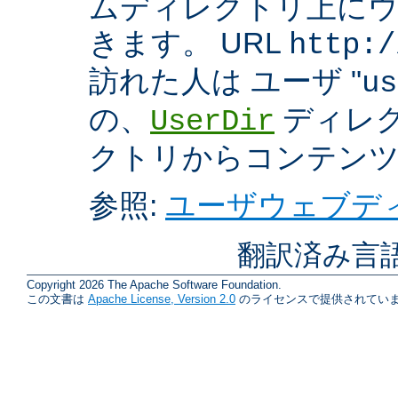
ムディレクトリ上に
きます。 URL
http:/
訪れた人は ユーザ "
us
の、
ディレク
UserDir
クトリからコンテン
参照:
ユーザウェブディ
翻訳済み言
Copyright 2026 The Apache Software Foundation.
この文書は
Apache License, Version 2.0
のライセンスで提供されていま