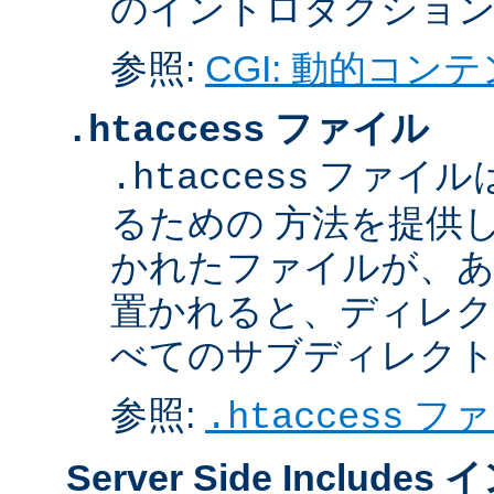
のイントロダクショ
参照:
CGI: 動的コン
ファイル
.htaccess
ファイル
.htaccess
るための 方法を提供
かれたファイルが、あ
置かれると、ディレク
べてのサブディレク
参照:
ファ
.htaccess
Server Side Inclu