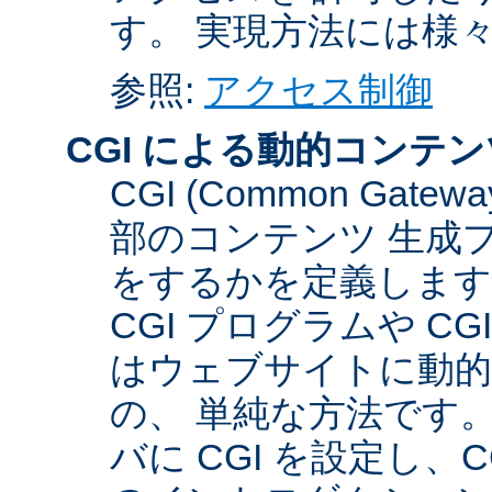
す。 実現方法には様
参照:
アクセス制御
CGI による動的コンテン
CGI (Common Gate
部のコンテンツ 生成
をするかを定義します
CGI プログラムや C
はウェブサイトに動
の、 単純な方法です。こ
バに CGI を設定し