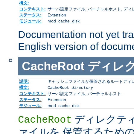
構文:
コンテキスト:
サーバ設定ファイル, バーチャルホスト, ディレクトリ
ステータス:
Extension
モジュール:
mod_cache_disk
Documentation not yet tr
English version of docum
CacheRoot
ディレ
説明:
キャッシュファイルが保管されるルートディ
構文:
CacheRoot
directory
コンテキスト:
サーバ設定ファイル, バーチャルホスト
ステータス:
Extension
モジュール:
mod_cache_disk
ディレクテ
CacheRoot
ァイルを 保管するため