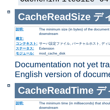
CacheReadSize
デ
説明:
The minimum size (in bytes) of the document
downstream
構文:
コンテキスト:
サーバ設定ファイル, バーチャルホスト, ディレクトリ
ステータス:
Extension
モジュール:
mod_cache_disk
Documentation not yet tr
English version of docum
CacheReadTime
デ
説明:
The minimum time (in milliseconds) that shoul
downstream