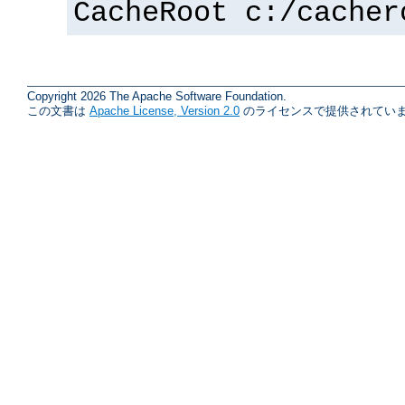
CacheRoot c:/cacher
Copyright 2026 The Apache Software Foundation.
この文書は
Apache License, Version 2.0
のライセンスで提供されていま