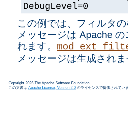
DebugLevel=0
この例では、フィルタの
メッセージは Apache
れます。
mod_ext_filt
メッセージは生成されま
Copyright 2026 The Apache Software Foundation.
この文書は
Apache License, Version 2.0
のライセンスで提供されていま