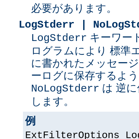
必要があります。
LogStderr | NoLogSt
キーワー
LogStderr
ログラムにより 標準
に書かれたメッセージを 
ーログに保存するよう
は 逆
NoLogStderr
します。
例
ExtFilterOptions Lo