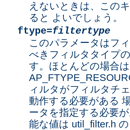
えないときは、このキ
ると よいでしょう。
ftype=
filtertype
このパラメータはフ
べきフィルタタイプの
す。ほとんどの場合は
AP_FTYPE_RESO
ィルタがフィルタチェ
動作する必要がある 
ータを指定する必要が
能な値は util_filter.h 