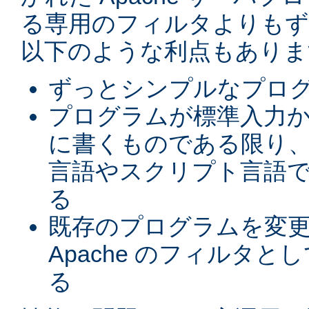
る専用のフィルタよりもず
以下のような利点もありま
ずっとシンプルなプロ
プログラムが標準入力
に書くものである限り、
言語やスクリプト言語
る
既存のプログラムを変
Apache のフィルタと
る