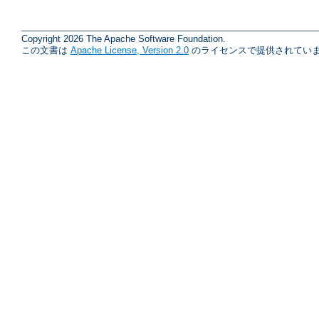
Copyright 2026 The Apache Software Foundation.
この文書は
Apache License, Version 2.0
のライセンスで提供されていま