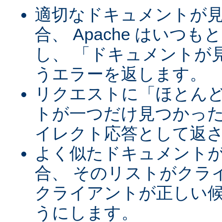
適切なドキュメントが
合、 Apache はいつ
し、 「ドキュメントが
うエラーを返します。
リクエストに「ほとん
トが一つだけ見つかった
イレクト応答として返
よく似たドキュメント
合、 そのリストがクラ
クライアントが正しい
うにします。