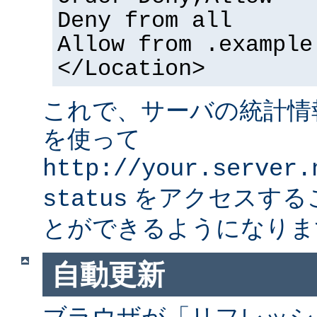
Deny from all
Allow from .example
</Location>
これで、サーバの統計情
を使って
http://your.server.
をアクセスする
status
とができるようになりま
自動更新