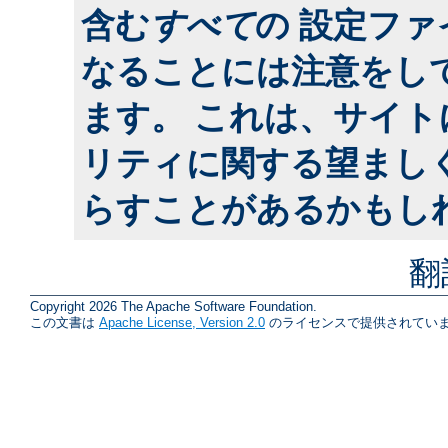
含む
すべて
の 設定フ
なることには注意をし
ます。 これは、サイ
リティに関する望まし
らすことがあるかもし
翻
Copyright 2026 The Apache Software Foundation.
この文書は
Apache License, Version 2.0
のライセンスで提供されていま