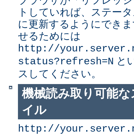
ブラウザが「リフレッシ
トしていれば、ステータ
に更新するようにできま
せるためには
http://your.server.
と
status?refresh=N
スしてください。
機械読み取り可能な
イル
http://your.server.