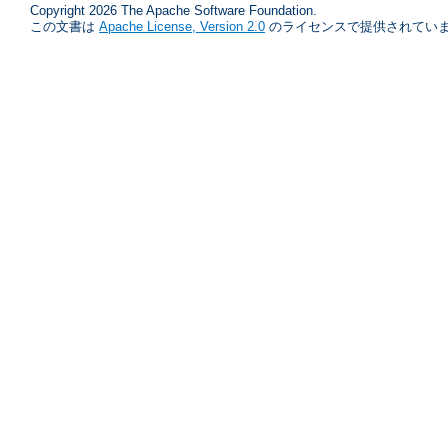
Copyright 2026 The Apache Software Foundation.
この文書は
Apache License, Version 2.0
のライセンスで提供されていま