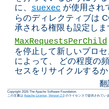
に、
が使用され
suexec
らのディレクティブは C
承される権限も設定しま
MaxRequestsPerChild
を停止して新しいプロセ
によって、 どの程度の
セスをリサイクルするか
翻
Copyright 2026 The Apache Software Foundation.
この文書は
Apache License, Version 2.0
のライセンスで提供されていま