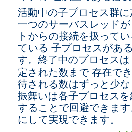
活動中の子プロセス群に
一つのサーバスレッドが
トからの接続を扱ってい
ている 子プロセスがあ
す。終了中のプロセス
定された数まで 存在で
待される数はずっと少な
振舞いは各子プロセスを
することで回避できます
にして実現できます。