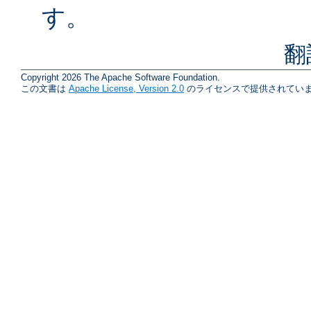
す。
翻
Copyright 2026 The Apache Software Foundation.
この文書は
Apache License, Version 2.0
のライセンスで提供されていま