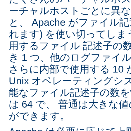
ーチャルホストごとに異
と、 Apache がファイル記
れます) を使い切ってしまう
用するファイル 記述子の
き 1 つ、他のログファイル
さらに内部で使用する 10 
Unix オペレーティング
能なファイル記述子の数を
は 64 で、 普通は大き
ができます。