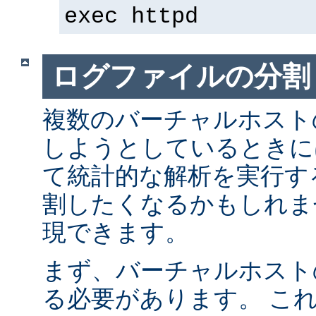
exec httpd
ログファイルの分割
複数のバーチャルホスト
しようとしているときに
て統計的な解析を実行す
割したくなるかもしれま
現できます。
まず、バーチャルホスト
る必要があります。 こ