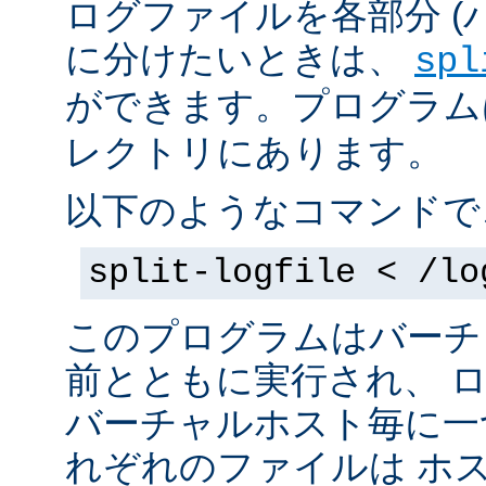
ログファイルを各部分 (
に分けたいときは、
spl
ができます。プログラムは 
レクトリにあります。
以下のようなコマンドで
split-logfile < /lo
このプログラムはバーチ
前とともに実行され、 
バーチャルホスト毎に一
れぞれのファイルは
ホス