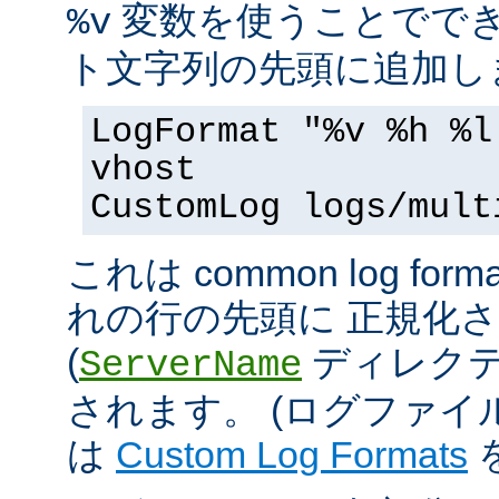
変数を使うことででき
%v
ト文字列の先頭に追加し
LogFormat "%v %h %l
vhost
CustomLog logs/mult
これは common log 
れの行の先頭に 正規化
(
ディレクテ
ServerName
されます。 (ログファ
は
Custom Log Formats