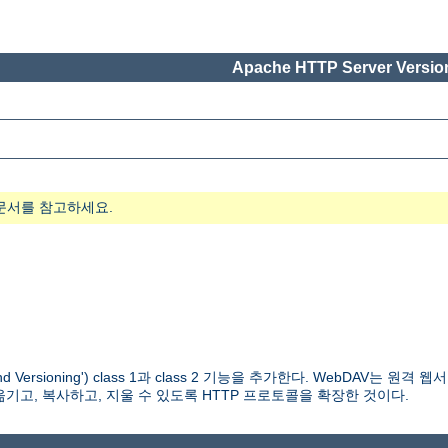
Apache HTTP Server Version
문서를 참고하세요.
ing and Versioning') class 1과 class 2 기능을 추가한다. WebDAV는 원격
옮기고, 복사하고, 지울 수 있도록 HTTP 프로토콜을 확장한 것이다.