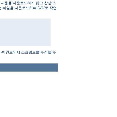
 내용을 다운로드하지 않고 항상 스
는 파일을 다운로드하여 DAV로 작업
클라이언트에서 스크립트를 수정할 수