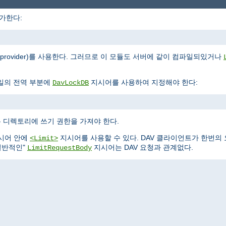
가한다:
rovider)를 사용한다. 그러므로 이 모듈도 서버에 같이 컴파일되있거나
일의 전역 부분에
지시어를 사용하여 지정해야 한다:
DavLockDB
 디렉토리에 쓰기 권한을 가져야 한다.
시어 안에
지시어를 사용할 수 있다. DAV 클라이언트가 한번의
<Limit>
일반적인"
지시어는 DAV 요청과 관계없다.
LimitRequestBody