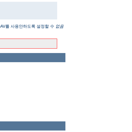
DAV를 사용안하도록 설정할 수
없음