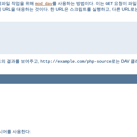
동적파일 작업을 위해
를 사용하는 방법이다. 이는
요청이 파일
mod_dav
GET
RL을 대응하는 것이다. 한 URL은 스크립트를 실행하고, 다른 URL로
트의 결과를 보여주고,
로는 DAV 
http://example.com/php-source
시어를 사용한다: