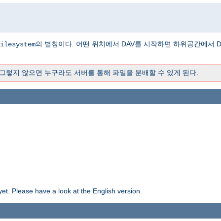
의 별칭이다. 어떤 위치에서 DAV를 시작하면 하위공간에서 
ilesystem
 그렇지 않으면 누구라도 서버를 통해 파일을 분배할 수 있게 된다.
yet. Please have a look at the English version.