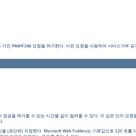
더를 가진
요청을 허가한다. 이런 요청을 사용하여 서비스거부 공
PROPFIND
아서 잠금을 제거할 수 있는 시간을 같이 알려줄 수 있다. 이 값은 단지 
다.
단위) 지정한다. Microsoft Web Folders는 기본값으로 120 초를