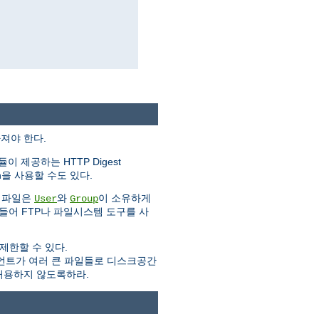
져야 한다.
이 제공하는 HTTP Digest
tion을 사용할 수도 있다.
한 파일은
와
이 소유하게
User
Group
 들어 FTP나 파일시스템 도구를 사
제한할 수 있다.
이언트가 여러 큰 파일들로 디스크공간
허용하지 않도록하라.