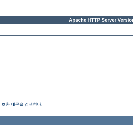
Apache HTTP Server Version
3
호환 데몬을 검색한다.