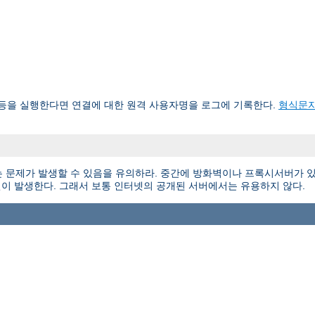
d 등을 실행한다면 연결에 대한 원격 사용자명을 로그에 기록한다.
형식문
 문제가 발생할 수 있음을 유의하라. 중간에 방화벽이나 프록시서버가 있
이 발생한다. 그래서 보통 인터넷의 공개된 서버에서는 유용하지 않다.