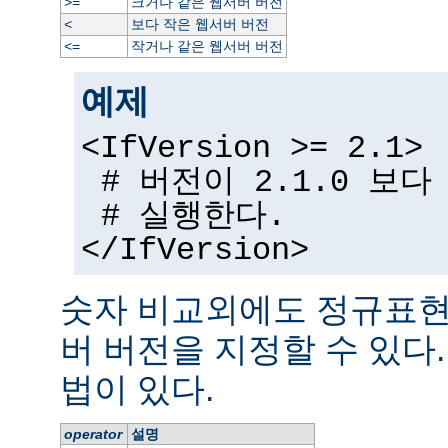
크거나 같은 웹서버 버전
>=
보다 작은 웹서버 버전
<
작거나 같은 웹서버 버전
<=
예제
<IfVersion >= 2.1>
# 버전이 2.1.0 보
# 실행한다.
</IfVersion>
숫자 비교외에도 정규표현
버 버전을 지정할 수 있다
법이 있다.
operator
설명