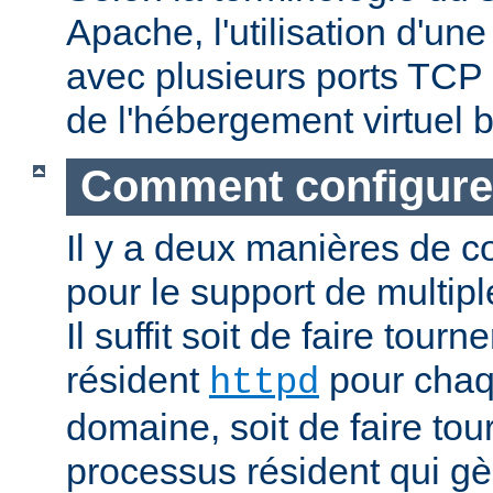
Apache, l'utilisation d'un
avec plusieurs ports TCP 
de l'hébergement virtuel b
Comment configure
Il y a deux manières de c
pour le support de multipl
Il suffit soit de faire tour
résident
pour cha
httpd
domaine, soit de faire to
processus résident qui gè