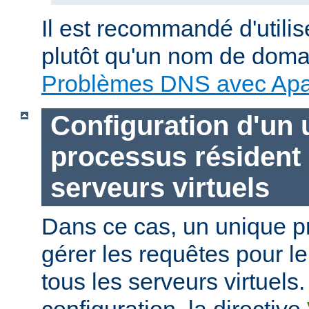
Il est recommandé d'utili
plutôt qu'un nom de doma
Problèmes DNS avec Ap
Configuration d'un 
processus résident
serveurs virtuels
Dans ce cas, un unique p
gérer les requêtes pour le
tous les serveurs virtuels.
configuration, la directive