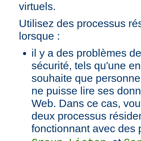
virtuels.
Utilisez des processus ré
lorsque :
il y a des problèmes de
sécurité, tels qu'une e
souhaite que personne 
ne puisse lire ses donn
Web. Dans ce cas, vou
deux processus réside
fonctionnant avec des