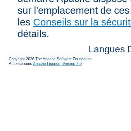
sur l'emplacement de ces 
les
Conseils sur la sécuri
détails.
Langues D
Copyright 2026 The Apache Software Foundation.
Autorisé sous
Apache License, Version 2.0
.