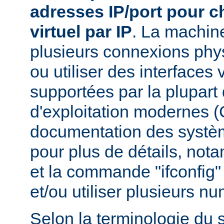
adresses IP/port pour 
virtuel par IP
. La machin
plusieurs connexions phy
ou utiliser des interfaces 
supportées par la plupar
d'exploitation modernes (
documentation des systèm
pour plus de détails, nota
et la commande "ifconfig" 
et/ou utiliser plusieurs n
Selon la terminologie du