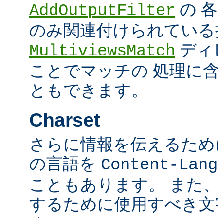
の 
AddOutputFilter
のみ関連付けられている
ディ
MultiviewsMatch
ことでマッチの 処理に
ともできます。
Charset
さらに情報を伝えるために、
の言語を
Content-Lang
こともあります。 また
するために使用すべき文