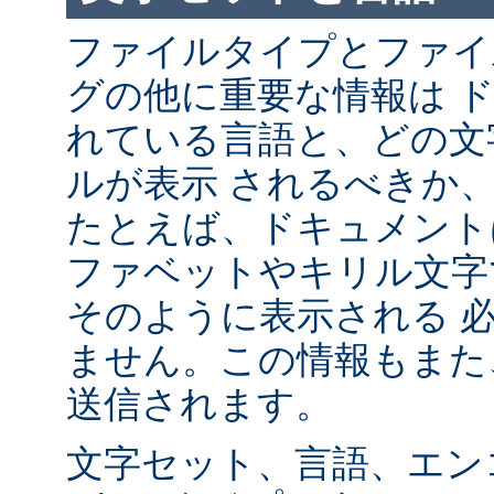
ファイルタイプとファイ
グの他に重要な情報は 
れている言語と、どの文
ルが表示 されるべきか
たとえば、ドキュメント
ファベットやキリル文字
そのように表示される 
ません。この情報もまた、
送信されます。
文字セット、言語、エン