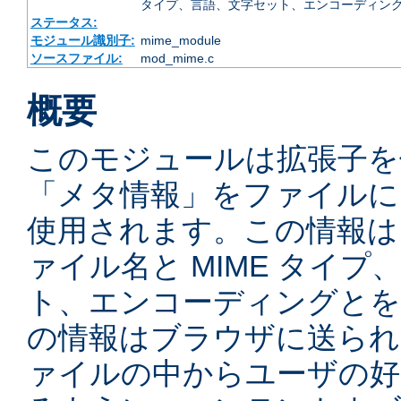
タイプ、言語、文字セット、エンコーディング
ステータス:
モジュール識別子:
mime_module
ソースファイル:
mod_mime.c
概要
このモジュールは拡張子を
「メタ情報」をファイルに
使用されます。この情報は
ァイル名と MIME タイ
ト、エンコーディングとを
の情報はブラウザに送られ
ァイルの中からユーザの好