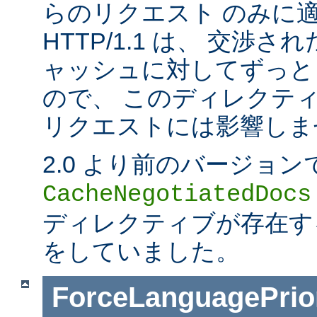
らのリクエスト のみに
HTTP/1.1 は、 交渉
ャッシュに対してずっと
ので、 このディレクティブは
リクエストには影響しま
2.0 より前のバージョン
CacheNegotiatedDocs
ディレクティブが存在する
をしていました。
ForceLanguagePrior