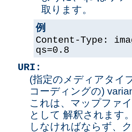
取ります。
例
Content-Type: ima
qs=0.8
URI:
(指定のメディアタイ
コーディングの) varian
これは、マップファイ
として 解釈されます
しなければならず、ク