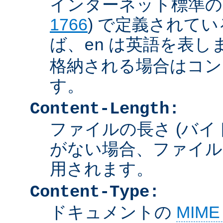
インターネット標準の言
1766
) で定義されて
ば、
は英語を表しま
en
格納される場合はコン
す。
Content-Length:
ファイルの長さ (バイ
がない場合、ファイル
用されます。
Content-Type:
ドキュメントの
MIM