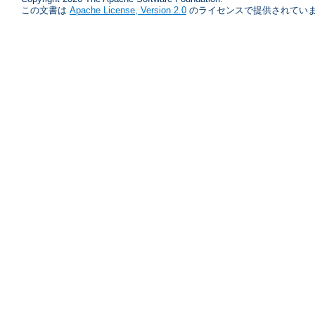
この文書は
Apache License, Version 2.0
のライセンスで提供されていま