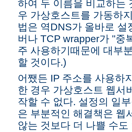
하여 두 이름을 비교하는 
우 가상호스트를 가동하지 
법은 역DNS가 올바로 설정
버나 TCP wrapper가 "
주 사용하기때문에 대부분
할 것이다.)
어쨌든 IP 주소를 사용하
한 경우 가상호스트 웹서버
작할 수 없다. 설정의 일
은 부분적인 해결책은 웹
않는 것보다 더 나쁠 수도 