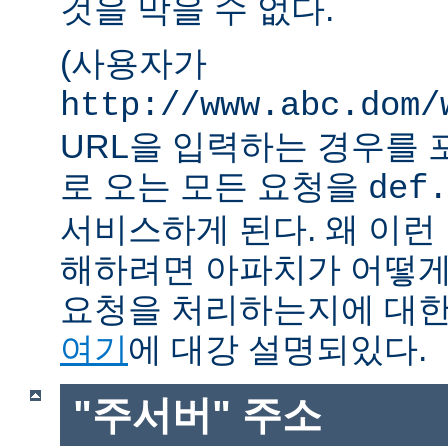
것을 막을 수 없다.
(사용자가
http://www.abc.dom/
URL을 입력하는 경우를 포함
로 오는 모든 요청을
def.
서비스하게 된다. 왜 이런
해하려면 아파치가 어떻게
요청을 처리하는지에 대한
여기
에 대강 설명되있다.
"주서버" 주소