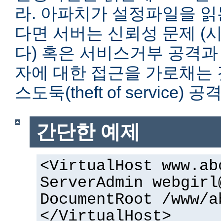
라. 아파치가 설정파일을 읽
다면 서버는 신뢰성 문제 (
다) 혹은 서비스거부 공격과
자에 대한 접근을 가로채는 
스도둑(theft of service)
간단한 예제
<VirtualHost www.ab
ServerAdmin webgirl
DocumentRoot /www/a
</VirtualHost>