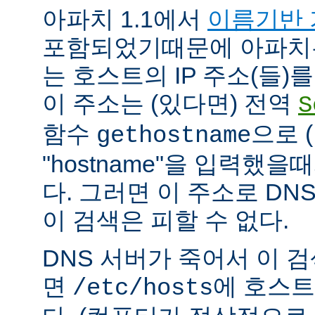
아파치 1.1에서
이름기반 
포함되었기때문에 아파치
는 호스트의 IP 주소(들)
이 주소는 (있다면) 전역
S
함수
으로 
gethostname
"hostname"을 입력했을
다. 그러면 이 주소로 DN
이 검색은 피할 수 없다.
DNS 서버가 죽어서 이 
면
에 호스트
/etc/hosts