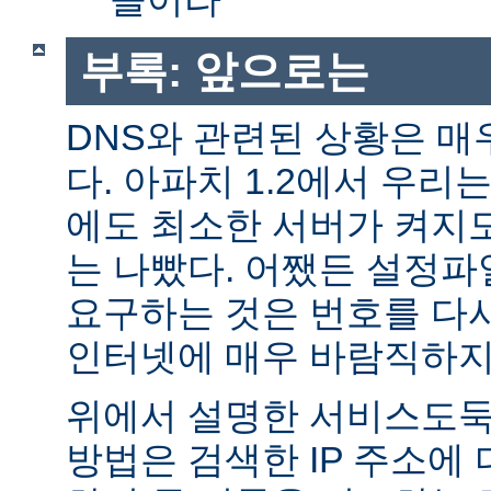
부록: 앞으로는
DNS와 관련된 상황은 매
다. 아파치 1.2에서 우리
에도 최소한 서버가 켜지
는 나빴다. 어쨌든 설정파일
요구하는 것은 번호를 다
인터넷에 매우 바람직하지
위에서 설명한 서비스도둑
방법은 검색한 IP 주소에 