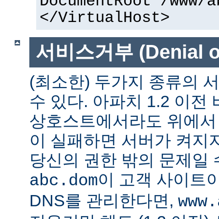
DocumentRoot /www/a
</VirtualHost>
서비스거부 (Denial of
(최소한) 두가지 종류의
수 있다. 아파치 1.2 이전
상호스트에서라도 위에서 말
이 실패하면 서버가 켜지지
당신의 권한 밖의 문제일 수
이 고객 사이트
abc.dom
DNS를 관리한다면,
www.