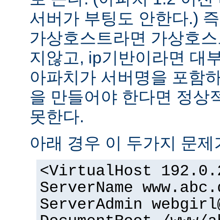
서버가 부팅도 안한다.) 즉
가상호스트라면 가상호스
지않고, ip기반이라면 대
아파치가 서버명을 포함하여
을 만들어야 한다면 정상적
못한다.
아래 경우 이 두가지 문제
<VirtualHost 192.0.
ServerName www.abc.
ServerAdmin webgirl