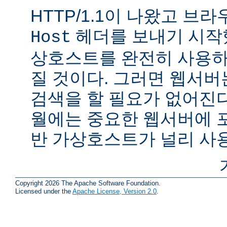
HTTP/1.1이 나왔고 브
헤더를 보내기 시작했
Host
상호스트를 완전히 사용하
질 것이다. 그러면 웹서버
검색을 할 필요가 없어진다.
월에는 중요한 웹서버에 
반 가상호스트가 널리 사
Copyright 2026 The Apache Software Foundation.
Licensed under the
Apache License, Version 2.0
.