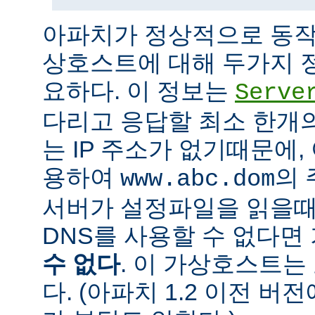
아파치가 정상적으로 동작
상호스트에 대해 두가지 
요하다. 이 정보는
Serve
다리고 응답할 최소 한개의 
는 IP 주소가 없기때문에,
용하여
의 
www.abc.dom
서버가 설정파일을 읽을때
DNS를 사용할 수 없다
수 없다
. 이 가상호스트는
다. (아파치 1.2 이전 