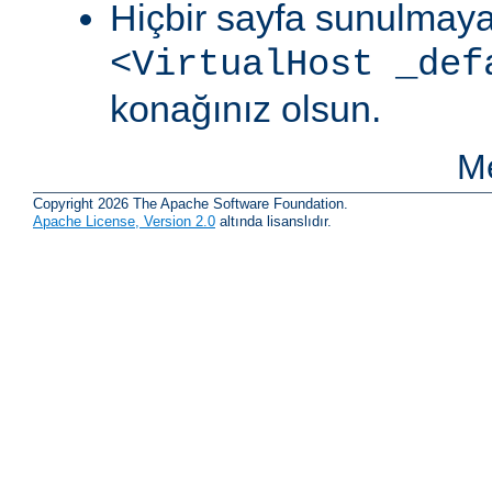
Hiçbir sayfa sunulmaya
<VirtualHost _def
konağınız olsun.
Me
Copyright 2026 The Apache Software Foundation.
Apache License, Version 2.0
altında lisanslıdır.