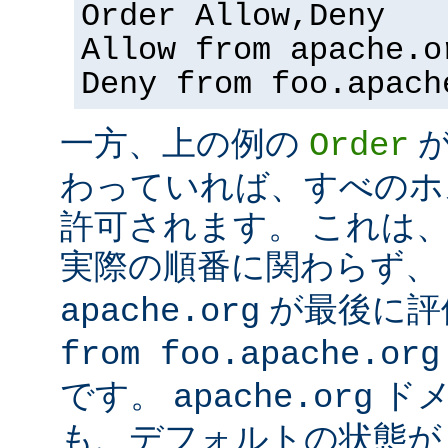
Order Allow,Deny
Allow from apache.o
Deny from foo.apach
一方、上の例の
Order
わっていれば、すべのホ
許可されます。 これは
実際の順番に関わらず、
が最後に評
apache.org
from foo.apache.org
です。
ドメ
apache.org
も、デフォルトの状態