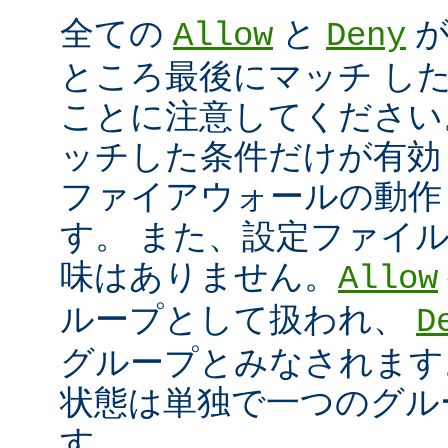
全ての
と
が
Allow
Deny
ところ最後にマッチ し
ことに注意してください
ッチした条件だけが有効
ファイアウォールの動作
す。 また、設定ファイ
味はありません。
Allow
ループとして扱われ、
D
グループとみなされます
状態は単独で一つのグル
す。