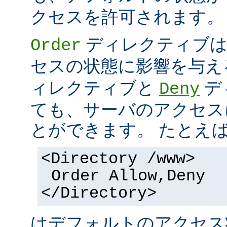
クセスを許可されます。
ディレクティブは
Order
セスの状態に影響を与え
ィレクティブと
デ
Deny
ても、サーバのアクセス
とができます。 たとえ
<Directory /www>
Order Allow,Deny
</Directory>
はデフォルトのアクセ