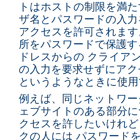
トはホストの制限を満た
ザ名とパスワードの入力
アクセスを許可されます
所をパスワードで保護す
ドレスからの クライア
の入力を要求せずにアク
というようなときに使用
例えば、同じネットワー
ェブサイトのある部分に
クセスを許したいけれど
クの人には パスワード