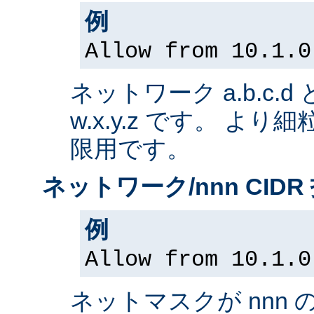
例
Allow from 10.1.0
ネットワーク a.b.c.
w.x.y.z です。 よ
限用です。
ネットワーク/nnn CIDR
例
Allow from 10.1.0
ネットマスクが nnn 