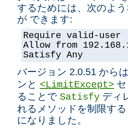
するためには、次のよう
が できます:
Require valid-user
Allow from 192.168.
Satisfy Any
バージョン 2.0.51 から
ンと
セ
<LimitExcept>
ることで
ディ
Satisfy
れるメソッドを制限する
になりました。