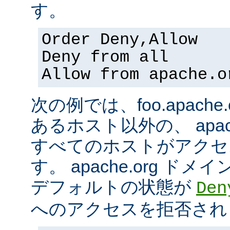
す。
Order Deny,Allow
Deny from all
Allow from apache.o
次の例では、foo.apach
あるホスト以外の、 apac
すべてのホストがアクセ
す。 apache.org 
デフォルトの状態が
Den
へのアクセスを拒否され