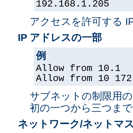
192.168.1.205
アクセスを許可する I
IP アドレスの一部
例
Allow from 10.1
Allow from 10 172
サブネットの制限用の、
初の一つから三つまで
ネットワーク/ネットマス