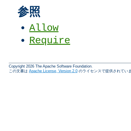
参照
Allow
Require
Copyright 2026 The Apache Software Foundation.
この文書は
Apache License, Version 2.0
のライセンスで提供されていま