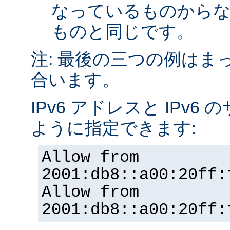
なっているものから
ものと同じです。
注: 最後の三つの例はま
合います。
IPv6 アドレスと IPv
ように指定できます:
Allow from
2001:db8::a00:20ff:
Allow from
2001:db8::a00:20ff: