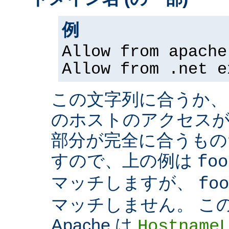
例
Allow from apache
Allow from .net e
この文字列に合うか、
のホストのアクセスが
部分が完全に合うもの
すので、上の例は
foo
マッチしますが、
foo
マッチしません。 こ
Apache は
Hostname