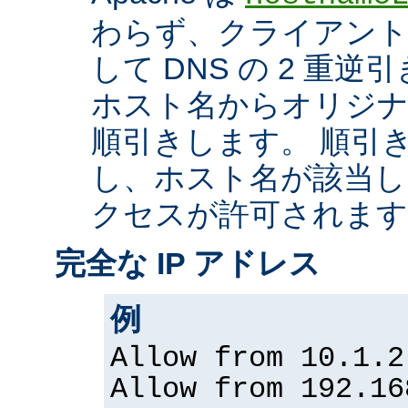
わらず、クライアントの
して DNS の 2 重
ホスト名からオリジナル
順引きします。 順引
し、ホスト名が該当し
クセスが許可されます
完全な IP アドレス
例
Allow from 10.1.2
Allow from 192.16