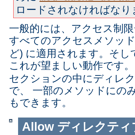
ロードされなければなり
一般的には、アクセス制限
すべてのアクセスメソッド 
ど) に適用されます。そ
これが望ましい動作です。
セクションの中にディレ
で、 一部のメソッドにの
もできます。
Allow
ディレクティ