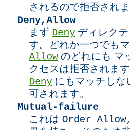
されるので拒否されま
Deny,Allow
まず
ディレクテ
Deny
す。どれか一つでもマ
のどれにも マ
Allow
クセスは拒否されます
にもマッチしな
Deny
可されます。
Mutual-failure
これは
Order Allow