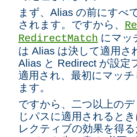
まず、Alias の前にすべての
されます。ですから、
Re
にマッ
RedirectMatch
は Alias は決して適
Alias と Redirect
適用され、最初にマッチ
ます。
ですから、二つ以上のデ
じパスに適用されるとき
レクティブの効果を得る