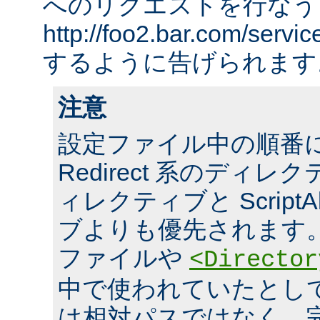
へのリクエストを行なう
http://foo2.bar.com/ser
するように告げられます
注意
設定ファイル中の順番
Redirect 系のディレクテ
ィレクティブと ScriptA
ブよりも優先されます。 ま
ファイルや
<Director
中で使われていたとし
は相対パスではなく、完全