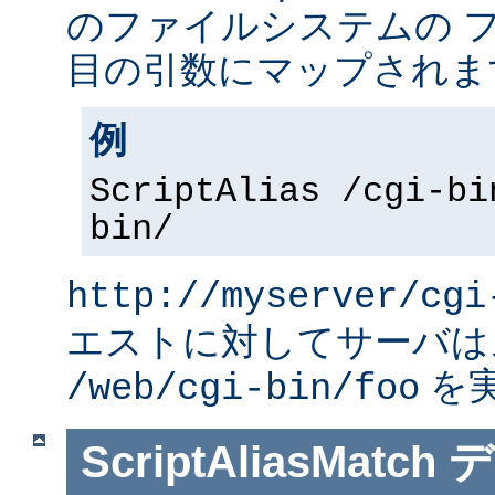
のファイルシステムの 
目の引数にマップされま
例
ScriptAlias /cgi-bi
bin/
http://myserver/cgi
エストに対してサーバは
を
/web/cgi-bin/foo
ScriptAliasMatch
デ