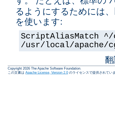
す。 たとえば、標準の
/
るようにするためには、
を使います:
ScriptAliasMatch ^/
/usr/local/apache/c
翻
Copyright 2026 The Apache Software Foundation.
この文書は
Apache License, Version 2.0
のライセンスで提供されていま