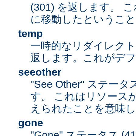
(301) を返します。
に移動したということ
temp
一時的なリダイレクトステ
返します。これがデ
seeother
"See Other" ステータ
す。 これはリソース
えられたことを意味し
gone
"Gone" ステータス (