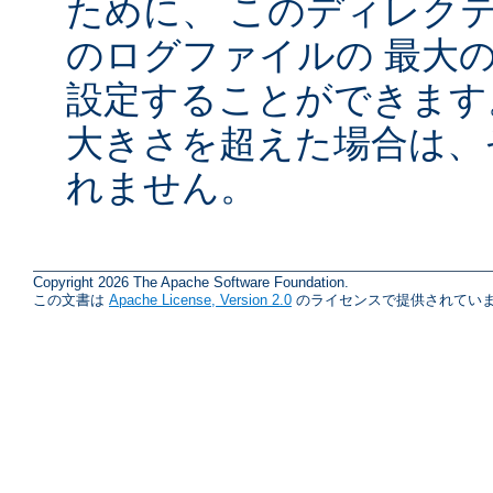
ために、 このディレクテ
のログファイルの 最大
設定することができます
大きさを超えた場合は、
れません。
Copyright 2026 The Apache Software Foundation.
この文書は
Apache License, Version 2.0
のライセンスで提供されていま