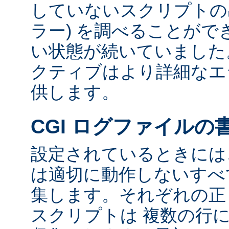
していないスクリプトの出
ラー) を調べることが
い状態が続いていました
クティブはより詳細なエ
供します。
CGI ログファイルの
設定されているときには、
は適切に動作しないすべて
集します。それぞれの正し
スクリプトは 複数の行