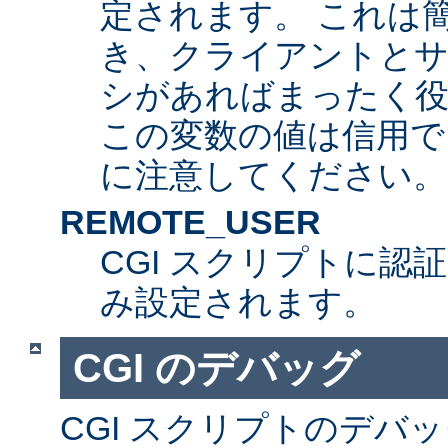
定されます。 これは
き、クライアントとサ
シがあればまったく
この変数の値は信用で
に注意してください。
REMOTE_USER
CGI スクリプトに認
み設定されます。
CGI のデバッグ
CGI スクリプトのデバ