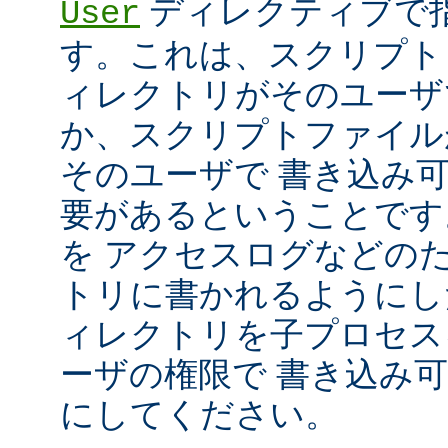
ディレクティブで指
User
す。これは、スクリプト
ィレクトリがそのユーザ
か、スクリプトファイル
そのユーザで 書き込み
要があるということです
を アクセスログなどの
トリに書かれるようにし
ィレクトリを子プロセス
ーザの権限で 書き込み
にしてください。