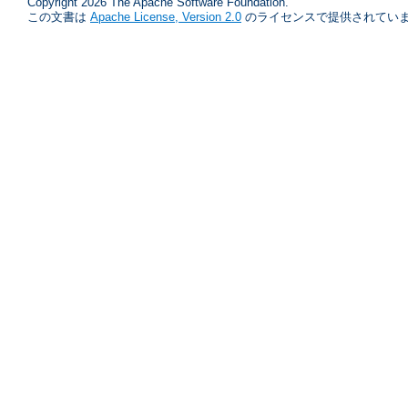
Copyright 2026 The Apache Software Foundation.
この文書は
Apache License, Version 2.0
のライセンスで提供されていま