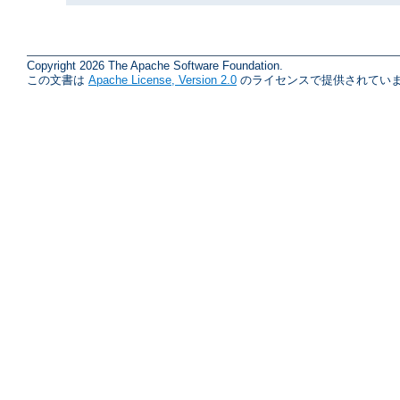
Copyright 2026 The Apache Software Foundation.
この文書は
Apache License, Version 2.0
のライセンスで提供されていま