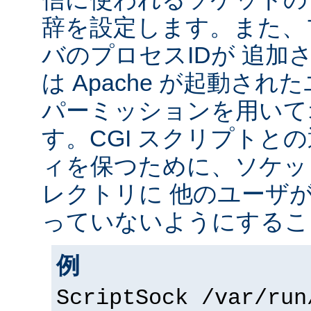
辞を設定します。また、
バのプロセスIDが 追加
は Apache が起動されたユ
パーミッションを用いて
す。CGI スクリプトと
ィを保つために、ソケッ
レクトリに 他のユーザ
っていないようにするこ
例
ScriptSock /var/run